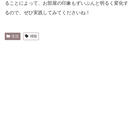
ることによって、お部屋の印象もずいぶんと明るく変化す
るので、ぜひ実践してみてくださいね！
生活
掃除