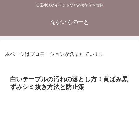
日常生活やイベントなどのお役立ち情報
なないろのーと
本ページはプロモーションが含まれています
白いテーブルの汚れの落とし方！黄ばみ黒
ずみシミ抜き方法と防止策