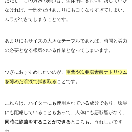
ただし、この方法の難点は、全体的にきれいに消していか
なければ、一部分だけあまりにも白くなりすぎてしまい、
ムラができてしまうことです。
あまりにもサイズの大きなテーブルであれば、時間と労力
の必要となる根気のいる作業となってしまいます。
つぎにおすすめしたいのが、
重曹や次亜塩素酸ナトリウム
を薄めた溶液で拭き取る
ことです。
これらは、ハイターにも使用されている成分であり、環境
にも配慮していることもあって、人体にも悪影響がなく、
同時に除菌をすることができる
ところも、うれしいです
ね。