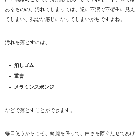
あるものの、汚れてしまっては、逆に不潔で不衛生に見え
てしまい、残念な感じになってしまいがちですよね。
汚れを落とすには、
消しゴム
重曹
メラミンスポンジ
などで落とすことができます。
毎日使うからこそ、綺麗を保って、白さを際立たせてあげ