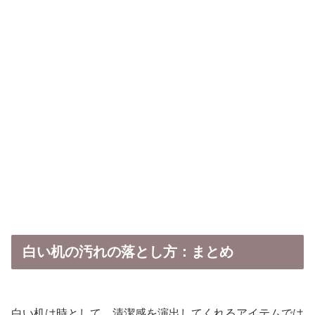
白い机の汚れの落とし方：まとめ
白い机は時として、清潔感を演出してくれるアイテムでは