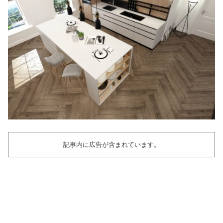
記事内に広告が含まれています。