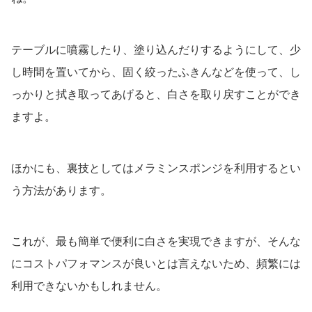
テーブルに噴霧したり、塗り込んだりするようにして、少
し時間を置いてから、固く絞ったふきんなどを使って、し
っかりと拭き取ってあげると、白さを取り戻すことができ
ますよ。
ほかにも、裏技としてはメラミンスポンジを利用するとい
う方法があります。
これが、最も簡単で便利に白さを実現できますが、そんな
にコストパフォマンスが良いとは言えないため、頻繁には
利用できないかもしれません。