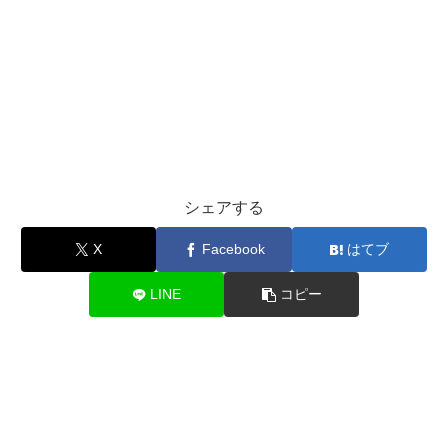
シェアする
X
Facebook
はてブ
LINE
コピー