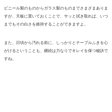
ビニール製のものからガラス製のものまでさまざまありま
すが、天板に置いておくことで、サッと拭き取れば、いつ
までもその白さを維持することができますよ。
また、日頃から汚れる前に、しっかりとテーブルふきを心
がけるということも、継続は力なりでキレイを保つ秘訣で
すね。