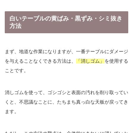
白いテーブルの黄ばみ・黒ずみ・シミ抜き
方法
まず、地道な作業になりますが、一番テーブルにダメージ
を与えることなくできる方法は、
「消しゴム」
を使用する
ことです。
消しゴムを使って、ゴシゴシと表面の汚れを削り取ってい
くと、不思議なことに、たちまち真っ白な天板が戻ってき
ます。