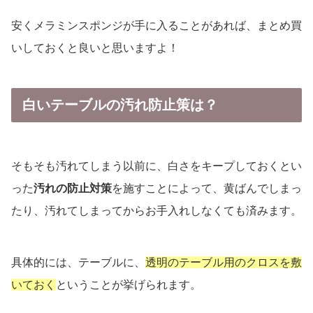
安くメラミンスポンジが手に入ることがあれば、まとめ買
いしておくと良いと思いますよ！
白いテーブルの汚れ防止策は？
そもそも汚れてしまう以前に、白さをキープしておくとい
った
汚れの防止対策
を施すことによって、黄ばんでしまっ
たり、汚れてしまってからお手入れしなくても済みます。
具体的には、テーブルに、
透明のテーブル用のクロスを敷
いておく
ということが挙げられます。