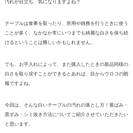
汚れが目立ち、気になりますよね？
テーブルは食事を取ったり、所用や雑務を行うときに使う
ことが多く、なかなか常にいつまでも綺麗な白さを保ち続
けるということは難しいかもしれません。
でも、お手入れによって、また購入したときの新品同様の
白さを取り戻すことができるとあれば、目からウロコの朗
報ですよね。
今回は、そんな白いテーブルの汚れの落とし方！黄ばみ・
黒ずみ・シミ抜き方法についてご紹介させていただきたい
と思います。