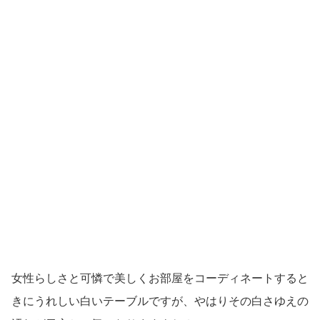
女性らしさと可憐で美しくお部屋をコーディネートすると
きにうれしい白いテーブルですが、やはりその白さゆえの